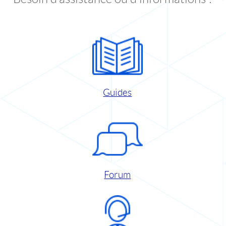
Guides
Forum